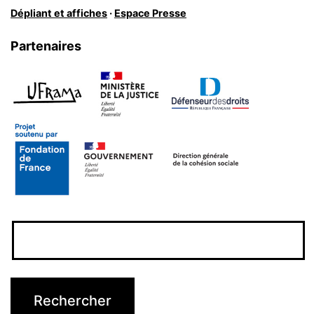
Dépliant et affiches
·
Espace Presse
Partenaires