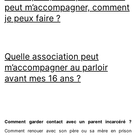
peut m’accompagner, comment
je peux faire ?
Quelle association peut
m’accompagner au parloir
avant mes 16 ans ?
Comment garder contact avec un parent incarcéré ?
Comment renouer avec son père ou sa mère en prison