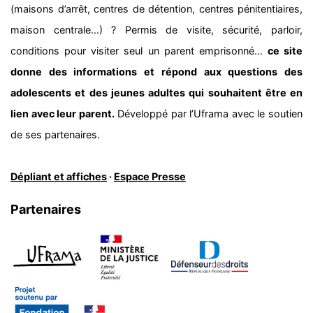
(maisons d’arrêt, centres de détention, centres pénitentiaires,
maison centrale…) ? Permis de visite, sécurité, parloir,
conditions pour visiter seul un parent emprisonné…
ce site
donne des informations et répond aux questions des
adolescents et des jeunes adultes qui souhaitent être en
lien avec leur parent.
Développé par l’Uframa avec le soutien
de ses partenaires.
Dépliant et affiches
·
Espace Presse
Partenaires