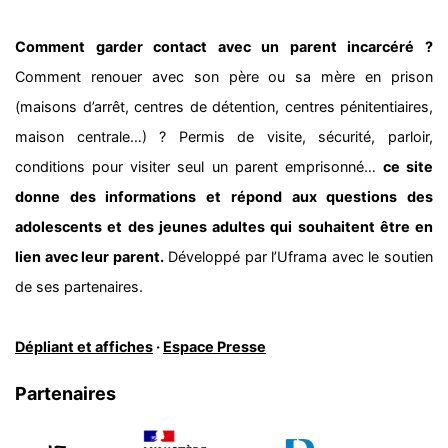
Comment garder contact avec un parent incarcéré ?
Comment renouer avec son père ou sa mère en prison
(maisons d’arrêt, centres de détention, centres pénitentiaires,
maison centrale…) ? Permis de visite, sécurité, parloir,
conditions pour visiter seul un parent emprisonné…
ce site
donne des informations et répond aux questions des
adolescents et des jeunes adultes qui souhaitent être en
lien avec leur parent.
Développé par l’Uframa avec le soutien
de ses partenaires.
Dépliant et affiches
·
Espace Presse
Partenaires