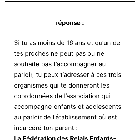
Si tu as moins de 16 ans et qu’un de
tes proches ne peut pas ou ne
souhaite pas t’accompagner au
parloir, tu peux t’adresser à ces trois
organismes qui te donneront les
coordonnées de l’association qui
accompagne enfants et adolescents
au parloir de l’établissement où est
incarcéré ton parent :
La Fédération des Relais Enfants-