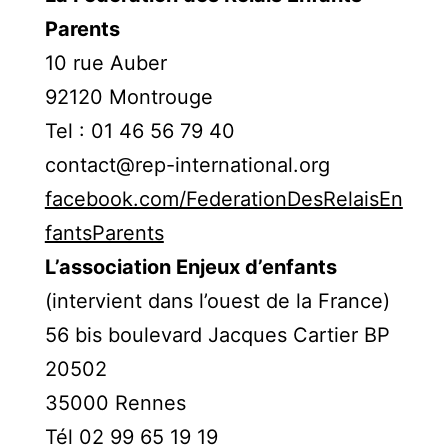
Parents
10 rue Auber
92120 Montrouge
Tel : 01 46 56 79 40
contact@rep-international.org
facebook.com/FederationDesRelaisEn
fantsParents
L’association Enjeux d’enfants
(intervient dans l’ouest de la France)
56 bis boulevard Jacques Cartier BP
20502
35000 Rennes
Tél 02 99 65 19 19