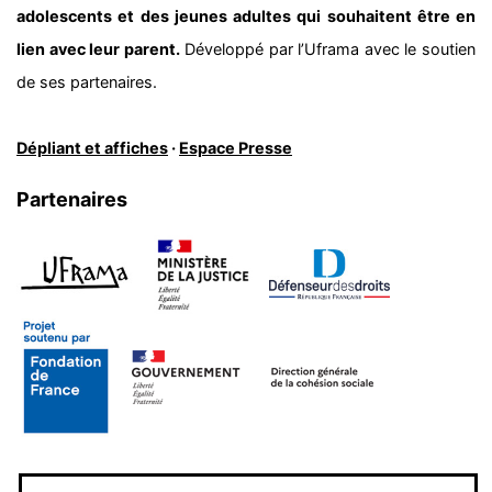
adolescents et des jeunes adultes qui souhaitent être en
lien avec leur parent.
Développé par l’Uframa avec le soutien
de ses partenaires.
Dépliant et affiches
·
Espace Presse
Partenaires