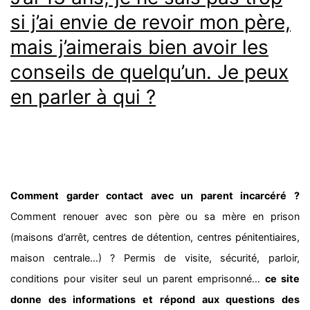
si j’ai envie de revoir mon père,
mais j’aimerais bien avoir les
conseils de quelqu’un. Je peux
en parler à qui ?
Comment garder contact avec un parent incarcéré ?
Comment renouer avec son père ou sa mère en prison
(maisons d’arrêt, centres de détention, centres pénitentiaires,
maison centrale…) ? Permis de visite, sécurité, parloir,
conditions pour visiter seul un parent emprisonné…
ce site
donne des informations et répond aux questions des