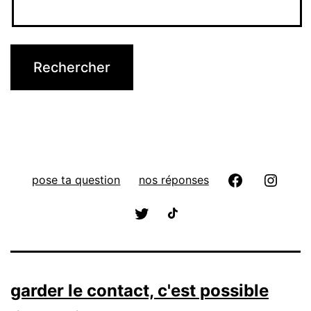
pose ta question
nos réponses
garder le contact, c'est possible