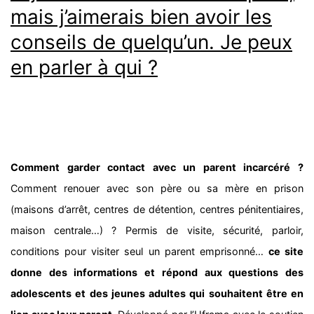
mais j’aimerais bien avoir les
conseils de quelqu’un. Je peux
en parler à qui ?
Comment garder contact avec un parent incarcéré ?
Comment renouer avec son père ou sa mère en prison
(maisons d’arrêt, centres de détention, centres pénitentiaires,
maison centrale…) ? Permis de visite, sécurité, parloir,
conditions pour visiter seul un parent emprisonné…
ce site
donne des informations et répond aux questions des
adolescents et des jeunes adultes qui souhaitent être en