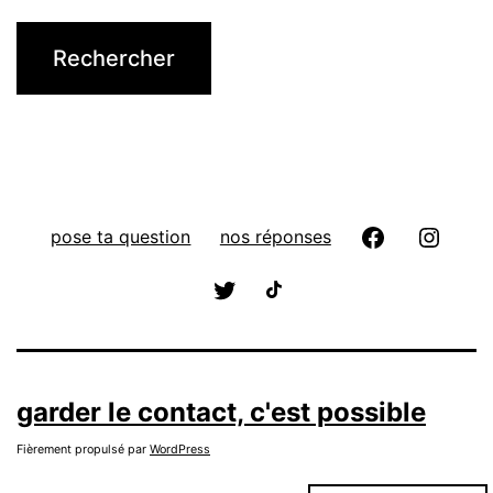
pose ta question
nos réponses
garder le contact, c'est possible
Fièrement propulsé par
WordPress