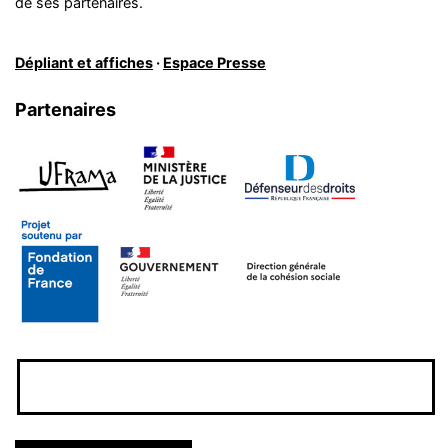
de ses partenaires.
Dépliant et affiches
·
Espace Presse
Partenaires