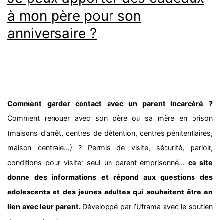
à mon père pour son
anniversaire ?
Comment garder contact avec un parent incarcéré ?
Comment renouer avec son père ou sa mère en prison
(maisons d’arrêt, centres de détention, centres pénitentiaires,
maison centrale…) ? Permis de visite, sécurité, parloir,
conditions pour visiter seul un parent emprisonné…
ce site
donne des informations et répond aux questions des
adolescents et des jeunes adultes qui souhaitent être en
lien avec leur parent.
Développé par l’Uframa avec le soutien