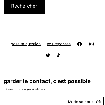
pose ta question
nos réponses
garder le contact, c'est possible
Fièrement propulsé par
WordPress
Mode sombre :