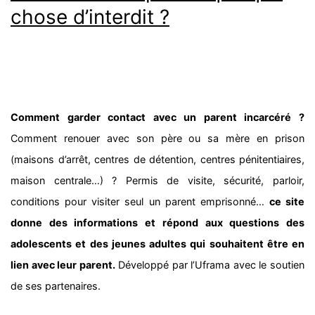
chose d’interdit ?
Comment garder contact avec un parent incarcéré ?
Comment renouer avec son père ou sa mère en prison
(maisons d’arrêt, centres de détention, centres pénitentiaires,
maison centrale…) ? Permis de visite, sécurité, parloir,
conditions pour visiter seul un parent emprisonné…
ce site
donne des informations et répond aux questions des
adolescents et des jeunes adultes qui souhaitent être en
lien avec leur parent.
Développé par l’Uframa avec le soutien
de ses partenaires.