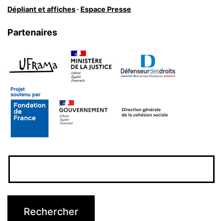
Dépliant et affiches
·
Espace Presse
Partenaires