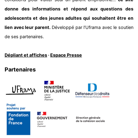
donne des informations et répond aux questions des
adolescents et des jeunes adultes qui souhaitent être en
lien avec leur parent.
Développé par l’Uframa avec le soutien
de ses partenaires.
Dépliant et affiches
·
Espace Presse
Partenaires