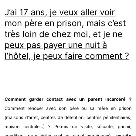
J’ai 17 ans, je veux aller voir
mon père en prison, mais c’est
très loin de chez moi, et je ne
peux pas payer une nuit à
l’hôtel, je peux faire comment ?
Comment garder contact avec un parent incarcéré ?
Comment renouer avec son père ou sa mère en prison
(maisons d’arrêt, centres de détention, centres pénitentiaires,
maison centrale…) ? Permis de visite, sécurité, parloir,
conditions pour visiter seul un parent emprisonné…
ce site