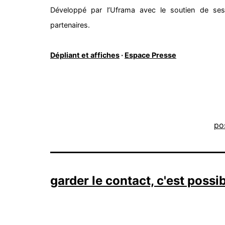
Développé par l’Uframa avec le soutien de ses
partenaires.
Dépliant et affiches
·
Espace Presse
po
garder le contact, c'est possi