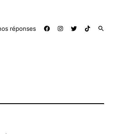
nos réponses