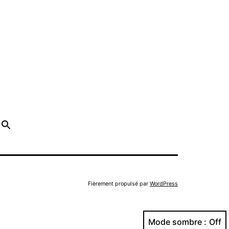
Fièrement propulsé par
WordPress
Mode sombre :