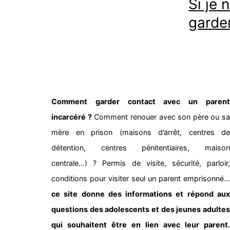
Si je 
garder
Comment garder contact avec un parent
incarcéré ?
Comment renouer avec son père ou sa
mère en prison (maisons d’arrêt, centres de
détention, centres pénitentiaires, maison
centrale…) ? Permis de visite, sécurité, parloir,
conditions pour visiter seul un parent emprisonné…
ce site donne des informations et répond aux
questions des adolescents et des jeunes adultes
qui souhaitent être en lien avec leur parent.