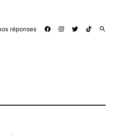
nos réponses