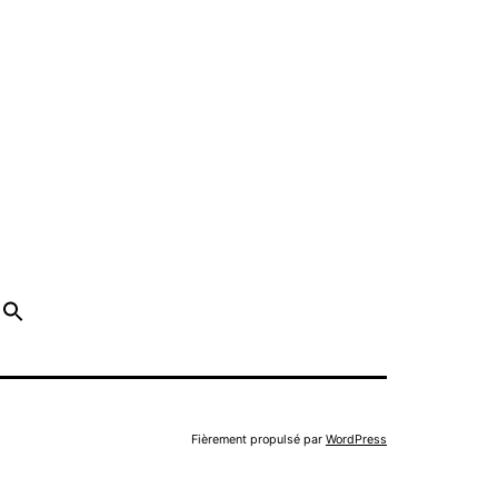
Fièrement propulsé par
WordPress