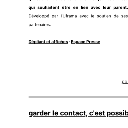
qui souhaitent être en lien avec leur parent.
Développé par l’Uframa avec le soutien de ses
partenaires.
Dépliant et affiches
·
Espace Presse
po
garder le contact, c'est possi