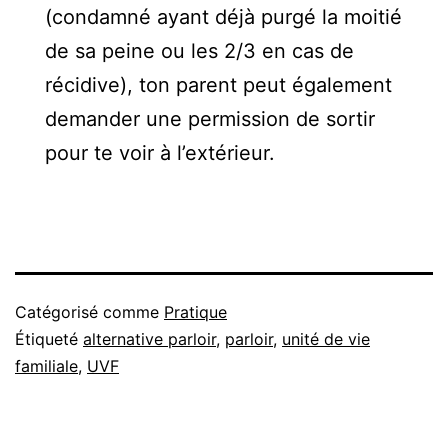
(condamné ayant déjà purgé la moitié
de sa peine ou les 2/3 en cas de
récidive), ton parent peut également
demander une permission de sortir
pour te voir à l’extérieur.
Catégorisé comme
Pratique
Étiqueté
alternative parloir
,
parloir
,
unité de vie
familiale
,
UVF