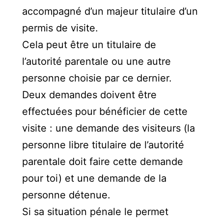
accompagné d’un majeur titulaire d’un
permis de visite.
Cela peut être un titulaire de
l’autorité parentale ou une autre
personne choisie par ce dernier.
Deux demandes doivent être
effectuées pour bénéficier de cette
visite : une demande des visiteurs (la
personne libre titulaire de l’autorité
parentale doit faire cette demande
pour toi) et une demande de la
personne détenue.
Si sa situation pénale le permet