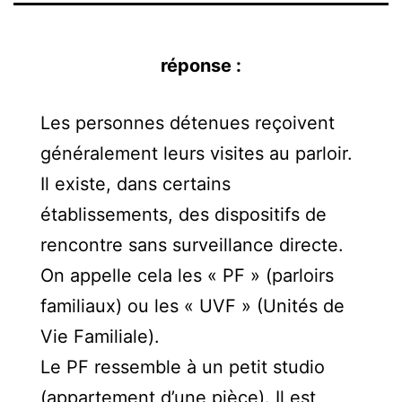
Les personnes détenues reçoivent
généralement leurs visites au parloir.
Il existe, dans certains
établissements, des dispositifs de
rencontre sans surveillance directe.
On appelle cela les « PF » (parloirs
familiaux) ou les « UVF » (Unités de
Vie Familiale).
Le PF ressemble à un petit studio
(appartement d’une pièce). Il est